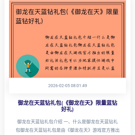
2026-02-05 08:01:49
御龙在天蓝钻礼包(《御龙在天》限量蓝钻
好礼)
御龙在天蓝钻礼包介绍 一、什么是御龙在天蓝钻礼
包御龙在天蓝钻礼包是由《御龙在天》游戏官方推出