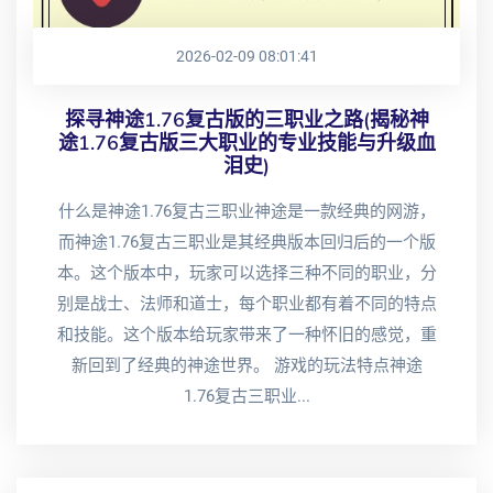
2026-02-09 08:01:41
探寻神途1.76复古版的三职业之路(揭秘神
途1.76复古版三大职业的专业技能与升级血
泪史)
什么是神途1.76复古三职业神途是一款经典的网游，
而神途1.76复古三职业是其经典版本回归后的一个版
本。这个版本中，玩家可以选择三种不同的职业，分
别是战士、法师和道士，每个职业都有着不同的特点
和技能。这个版本给玩家带来了一种怀旧的感觉，重
新回到了经典的神途世界。 游戏的玩法特点神途
1.76复古三职业...