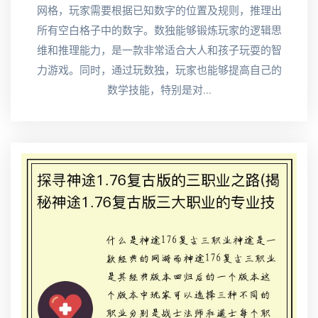
网格，玩家需要根据已知数字的位置及规则，推理出
所有空白格子中的数字。数独能够锻炼玩家的逻辑思
维和推理能力，是一款非常适合大人和孩子玩耍的智
力游戏。同时，通过玩数独，玩家也能够提高自己的
数学技能，特别是对...