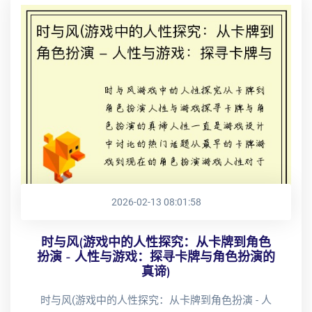
2026-02-13 08:01:58
时与风(游戏中的人性探究：从卡牌到角色
扮演 - 人性与游戏：探寻卡牌与角色扮演的
真谛)
时与风(游戏中的人性探究：从卡牌到角色扮演 - 人