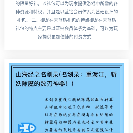
的限量好礼，该礼包可以为玩家提供游戏中所需的各
种资源和特权，并且是以蓝钻会员体系为基础设计的
礼包。 二、御龙在天蓝钻礼包的特点御龙在天蓝钻
礼包的特点主要是以蓝钻会员体系为基础，可以为玩
家提供更加便捷的付费方式...