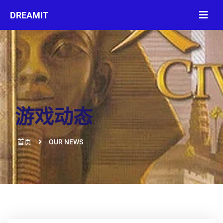
游戏动态
首页
OUR NEWS