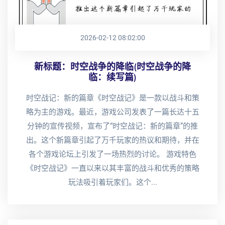
2026-02-12 08:02:00
新标题：时空战争的降临(时空战争的降
临：续写篇)
时空战记：新的篇章《时空战记》是一款以战斗和策
略为主的游戏。最近，游戏公司发表了一篇长达十五
分钟的宣传视频，宣布了“时空战记：新的篇章”的推
出。这个新篇章引起了万千玩家的热议和期待，并在
各个游戏论坛上引发了一场热烈的讨论。 游戏特色
《时空战记》一直以来以其丰富的战斗和优秀的策略
玩法吸引着玩家们。这个...