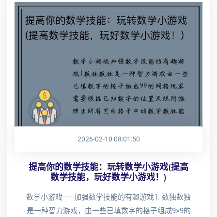
2026-02-10 08:01:50
提高你的数学技能：玩转数学小游戏(提高
数学技能，玩好数学小游戏！)
数学小游戏——加强数学技能的有趣游戏1. 数独数独
是一种智力游戏，由一些已填数字的格子组成9×9的