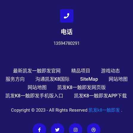
电话
13594780291
最新凯发一触即发官网
精品项目
游戏动态
服务方向
沟通凯发k8国际
SiteMap
网站地图
网站地图
凯发k8一触即发网页版
凯发k8一触即发手机版入口
凯发k8一触即发APP下载
Copyright © 2023 - All Rights Reserved
凯发k8一触即发
.