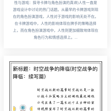
性与游戏：探寻卡牌与角色扮演的真谛)人性一直是
游戏设计中讨论的热门话题。从最早的卡牌游戏到现
在的角色扮演游戏，人性对于游戏的影响无处不在。
在卡牌游戏中，人性的影响体现在牌手的策略选择
上，而在角色扮演游戏中，人性则更加细致地体现在
角色行为和情感选择上。...