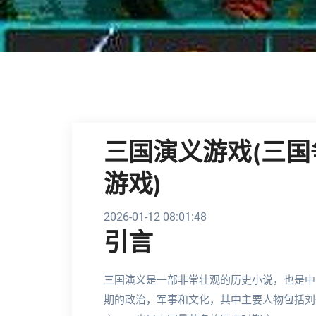
三国演义游戏(三国
游戏)
2026-01-12 08:01:48
引言
三国演义是一部非常壮观的历史小说，也是中
期的政治，军事和文化，其中主要人物包括刘