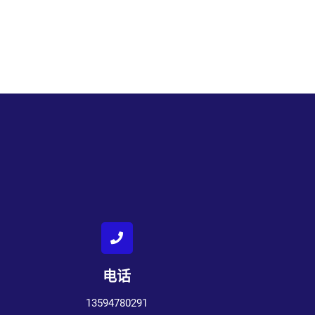
电话
13594780291