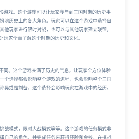
PG游戏。这个游戏可以让玩家参与到三国时期的历史事
扮演历史上的各大角色。玩家可以在这个游戏中选择自
其他玩家进行限时对战，也可以与其他玩家建立联盟。
以让玩家全面了解这个时期的历史和文化。
戏不同。这个游戏充满了历史的气息，让玩家全方位体验
一个选择都会影响整个游戏的进程，也会影响整个三国
孙吴或是刘备，这个选择会影响玩家在游戏中的经历。
挑战模式，限时大战模式等等。这个游戏的任务模式非
择自己的角色，并完成任务来获得经验和金钱。在挑战