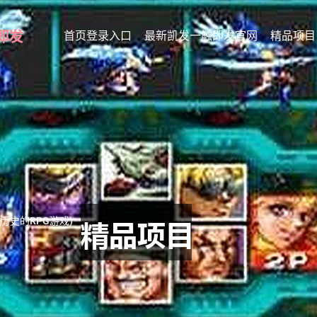
首页登录入口
最新凯发一触即发官网
精品项目
历史的RPG游戏)