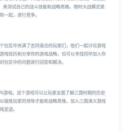
斗，来测试自己的战斗技能和战略思路。限时大战模式是
到一起，进行竞争。
个社区中充满了志同道合的玩家们，他们一起讨论游戏
游戏经历和分享你的游戏战略，也可以寻找同伴加入你
对社区中的问题进行回答和解决。
PG游戏。这个游戏可以让玩家全面了解三国时期的历史
以锻炼玩家的领导才能和战略思维。加入三国演义游戏
戏足迹。