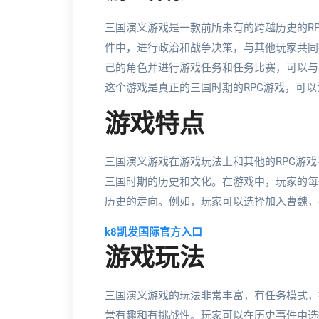
三国演义游戏是一款前所未有的跨越历史的R
件中，进行政治和战争决策，与其他玩家共同
己的角色并进行游戏任务和任务比赛，可以与
这个游戏是真正的三国时期的RPG游戏，可
游戏特点
三国演义游戏在游戏玩法上和其他的RPG游
三国时期的历史和文化。在游戏中，玩家的每
历史的走向。例如，玩家可以选择加入曹魏，
k8凯发国际官方入口
游戏玩法
三国演义游戏的玩法非常丰富，有任务模式，
常有趣和有挑战性。玩家可以在历史事件中选