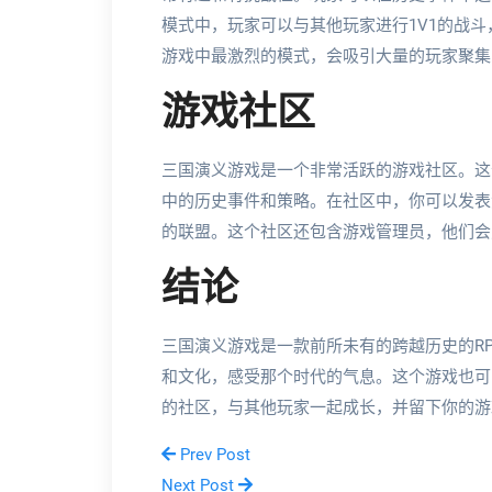
模式中，玩家可以与其他玩家进行1V1的战
游戏中最激烈的模式，会吸引大量的玩家聚集
游戏社区
三国演义游戏是一个非常活跃的游戏社区。这
中的历史事件和策略。在社区中，你可以发表
的联盟。这个社区还包含游戏管理员，他们会
结论
三国演义游戏是一款前所未有的跨越历史的R
和文化，感受那个时代的气息。这个游戏也可
的社区，与其他玩家一起成长，并留下你的游
Prev Post
Next Post