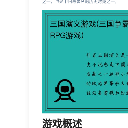
之一，也是中国最著名的历史时期之一。
游戏概述