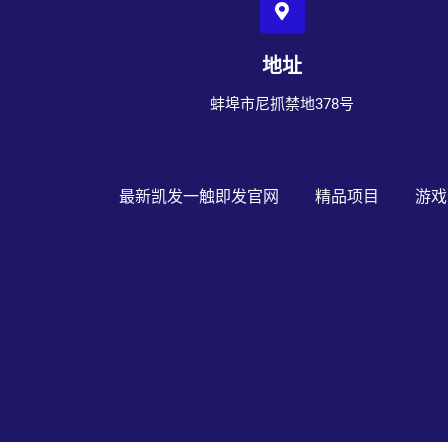
地址
蚌埠市尼抓禁地378号
最新凯发一触即发官网
精品项目
游戏