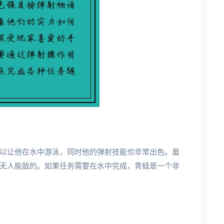
以让他在水中游泳，同时他的弹射技能也非常出色。虽
无人能敌的。如果任务需要在水中完成，青蛙是一个非