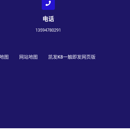
电话
13594780291
地图
网站地图
凯发k8一触即发网页版