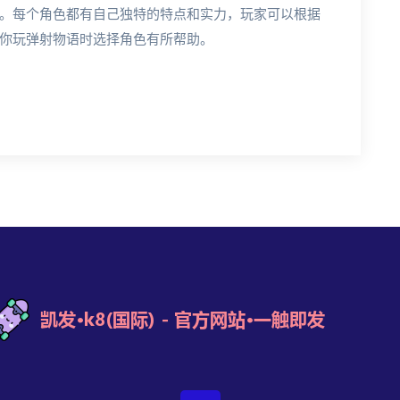
。每个角色都有自己独特的特点和实力，玩家可以根据
你玩弹射物语时选择角色有所帮助。