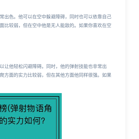
常出色。他可以在空中躲避障碍，同时也可以依靠自己
面比较弱，但在空中他是无人能敌的。如果你喜欢在空
以让他轻松闪避障碍。同时，他的弹射技能也非常出
爬方面的实力比较弱，但在其他方面他同样很强。如果