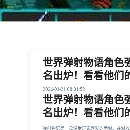
世界弹射物语角色
名出炉！看看他们
2026-01-21 08:01:52
世界弹射物语角色
名出炉！看看他们
弹射物语是一款深受玩家喜爱的手游。在游戏