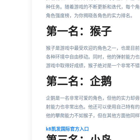
种任务。随着游戏的不断更新和迭代，每个角
角色强度榜，为你揭晓各角色的实力排名。
第一名：猴子
猴子是游戏中最受欢迎的角色之一，也是目前
各种环境中自由移动。同时，他的弹射能力也
游戏中取得好成绩，猴子绝对是一个非常不错
第二名：企鹅
企鹅是一名非常可爱的角色，但他的实力却毋
射能力也非常出色。他还可以使用自己特有的
他的攀爬能力不如猴子，但在其他方面他同样
k8凯发国际官方入口