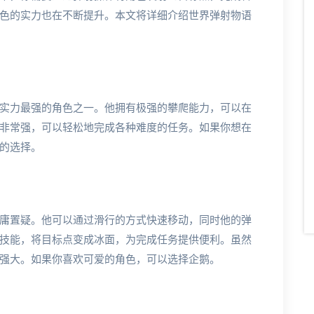
色的实力也在不断提升。本文将详细介绍世界弹射物语
实力最强的角色之一。他拥有极强的攀爬能力，可以在
非常强，可以轻松地完成各种难度的任务。如果你想在
的选择。
庸置疑。他可以通过滑行的方式快速移动，同时他的弹
技能，将目标点变成冰面，为完成任务提供便利。虽然
强大。如果你喜欢可爱的角色，可以选择企鹅。