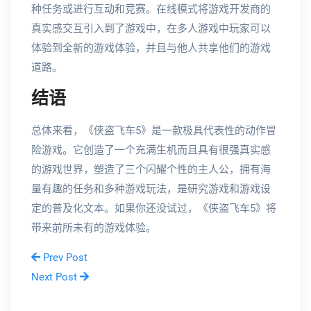
种任务或进行互动和竞赛。在线模式将游戏开发商的
真实感交互引入到了游戏中，在多人游戏中玩家可以
体验到全新的游戏体验，并且与他人共享他们的游戏
道路。
结语
总体来看，《侠盗飞车5》是一款极具代表性的动作冒
险游戏。它创造了一个充满生机而且具有很强真实感
的游戏世界，塑造了三个闪耀个性的主人公，拥有海
量有趣的任务和多种游戏玩法，是研究游戏和游戏设
定的普及化文本。如果你还没试过，《侠盗飞车5》将
带来前所未有的游戏体验。
Prev Post
Next Post