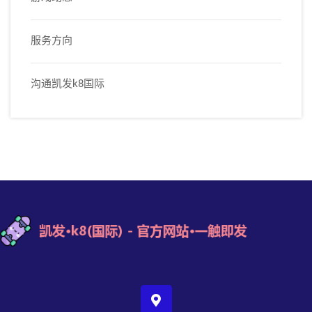
服务方向
沟通凯发k8国际