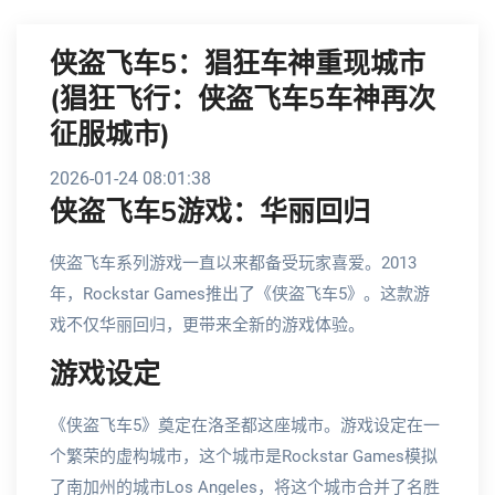
侠盗飞车5：猖狂车神重现城市
(猖狂飞行：侠盗飞车5车神再次
征服城市)
2026-01-24 08:01:38
侠盗飞车5游戏：华丽回归
侠盗飞车系列游戏一直以来都备受玩家喜爱。2013
年，Rockstar Games推出了《侠盗飞车5》。这款游
戏不仅华丽回归，更带来全新的游戏体验。
游戏设定
《侠盗飞车5》奠定在洛圣都这座城市。游戏设定在一
个繁荣的虚构城市，这个城市是Rockstar Games模拟
了南加州的城市Los Angeles，将这个城市合并了名胜