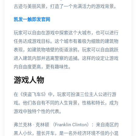
古迹与美丽风景，打造了一个充满活力的游戏背景。
凯发一触即发官网
玩家可以自由在游戏中探索这个大城市，也可以进行
任务达成游戏目标。这个城市有着极为细致的建筑物
表现，如建筑物墙壁的街道涂鸦，玩家可以自由跳跃
进入建筑内部并逃离警察的追捕。这样的设定让游戏
内自由度更高，更有趣味性。
游戏人物
在《侠盗飞车5》中，玩家可扮演三位主人公进行游
戏。他们各自有不同的人生背景，性格和特长，成为
游戏中独特个性的代表。
弗兰克林 · 克林顿 （Franklin Clinton）：来自南区的
黑人小伙，擅长开车，是一名外经济环境不佳的小混