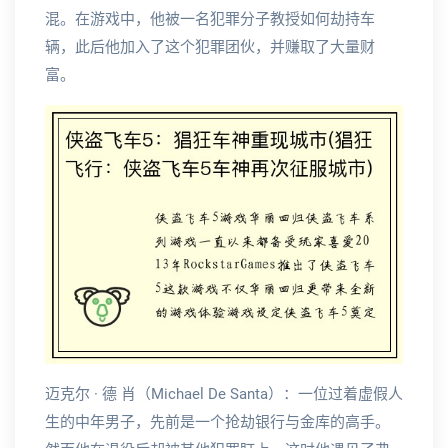
混。在游戏中，他被一名犯罪分子教授如何劫持车
辆，此后他加入了这个犯罪团伙，并赚取了大量财
富。
迈克尔 · 德 肖（Michael De Santa）：一位过着虚假人
生的中年男子，先前是一个抢劫银行与金库的高手。