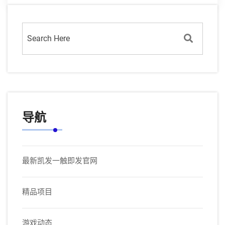
导航
最新凯发一触即发官网
精品项目
游戏动态