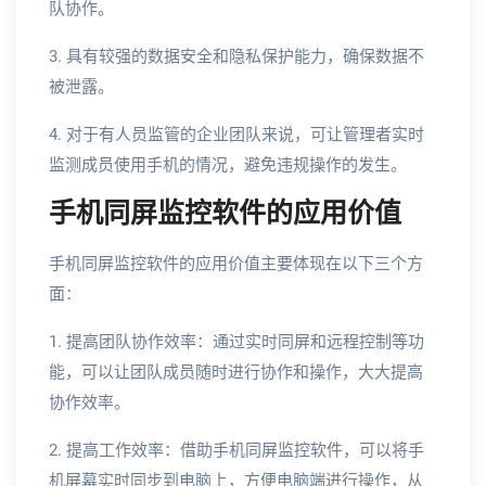
队协作。
3. 具有较强的数据安全和隐私保护能力，确保数据不
被泄露。
4. 对于有人员监管的企业团队来说，可让管理者实时
监测成员使用手机的情况，避免违规操作的发生。
手机同屏监控软件的应用价值
手机同屏监控软件的应用价值主要体现在以下三个方
面：
1. 提高团队协作效率：通过实时同屏和远程控制等功
能，可以让团队成员随时进行协作和操作，大大提高
协作效率。
2. 提高工作效率：借助手机同屏监控软件，可以将手
机屏幕实时同步到电脑上，方便电脑端进行操作，从