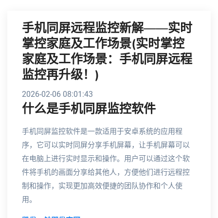
手机同屏远程监控新解——实时
掌控家庭及工作场景(实时掌控
家庭及工作场景：手机同屏远程
监控再升级！)
2026-02-06 08:01:43
什么是手机同屏监控软件
手机同屏监控软件是一款适用于安卓系统的应用程
序，它可以实时同屏分享手机屏幕，让手机屏幕可以
在电脑上进行实时显示和操作。用户可以通过这个软
件将手机的画面分享给其他人，方便他们进行远程控
制和操作，实现更加高效便捷的团队协作和个人使
用。