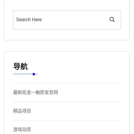
导航
最新凯发一触即发官网
精品项目
游戏动态