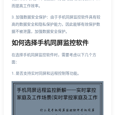
而提高工作效率。
3. 加强数据安全保护：由于手机同屏监控软件具有较
高的数据安全和隐私保护能力，因此能够有效保护数
据不被泄露，加强数据安全保护。
如何选择手机同屏监控软件
在选择手机同屏监控软件时，需要考虑以下几个方
面：
1. 是否支持实时同屏和远程控制等功能。