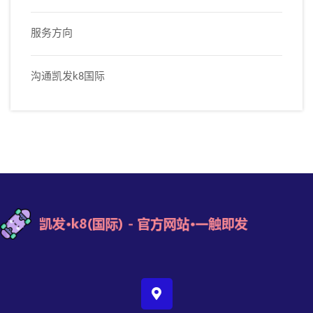
服务方向
沟通凯发k8国际