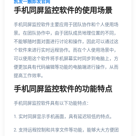
凯发一触即发官网
手机同屏监控软件的使用场景
手机同屏监控软件主要应用于团队协作和个人使用场
景。在团队协作中，由于团队成员地理位置的不同，
不能够随时面对面进行讨论和操作，因此可以通过这
个软件来进行实时远程协作。而在个人使用场景中，
可以使用这个软件将手机屏幕实时同步到电脑上，方
便更加具有代码编辑等功能的电脑端进行操作，从而
提高工作效率。
手机同屏监控软件的功能特点
手机同屏监控软件具有以下功能特点：
1. 实时同屏显示手机画面，具有延迟较低的特点。
2. 支持远程控制和共享文件等功能，能够大大方便团