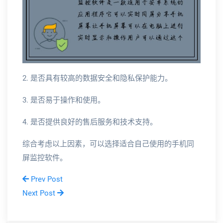
2. 是否具有较高的数据安全和隐私保护能力。
3. 是否易于操作和使用。
4. 是否提供良好的售后服务和技术支持。
综合考虑以上因素，可以选择适合自己使用的手机同
屏监控软件。
Prev Post
Next Post