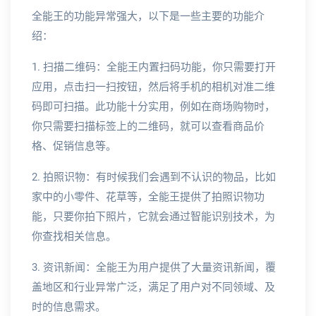
全能王的功能异常强大，以下是一些主要的功能介
绍：
1. 扫描二维码：全能王内置扫码功能，你只需要打开
应用，点击扫一扫按钮，然后将手机的相机对准二维
码即可扫描。此功能十分实用，例如在商场购物时，
你只需要扫描标签上的二维码，就可以查看商品价
格、促销信息等。
2. 拍照识物：有时候我们会遇到不认识的物品，比如
家中的小零件、花草等，全能王提供了拍照识物功
能，只要你拍下照片，它就会通过智能识别技术，为
你查找相关信息。
3. 资讯新闻：全能王为用户提供了大量资讯新闻，覆
盖地区和行业异常广泛，满足了用户对不同领域、及
时的信息需求。