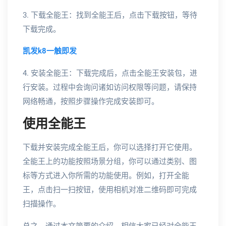
3. 下载全能王：找到全能王后，点击下载按钮，等待
下载完成。
凯发k8一触即发
4. 安装全能王：下载完成后，点击全能王安装包，进
行安装。过程中会询问诸如访问权限等问题，请保持
网络畅通，按照步骤操作完成安装即可。
使用全能王
下载并安装完成全能王后，你可以选择打开它使用。
全能王上的功能按照场景分组，你可以通过类别、图
标等方式进入你所需的功能使用。例如，打开全能
王，点击扫一扫按钮，使用相机对准二维码即可完成
扫描操作。