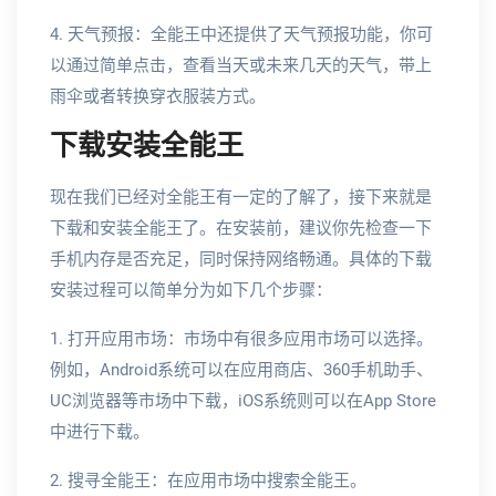
4. 天气预报：全能王中还提供了天气预报功能，你可
以通过简单点击，查看当天或未来几天的天气，带上
雨伞或者转换穿衣服装方式。
下载安装全能王
现在我们已经对全能王有一定的了解了，接下来就是
下载和安装全能王了。在安装前，建议你先检查一下
手机内存是否充足，同时保持网络畅通。具体的下载
安装过程可以简单分为如下几个步骤：
1. 打开应用市场：市场中有很多应用市场可以选择。
例如，Android系统可以在应用商店、360手机助手、
UC浏览器等市场中下载，iOS系统则可以在App Store
中进行下载。
2. 搜寻全能王：在应用市场中搜索全能王。