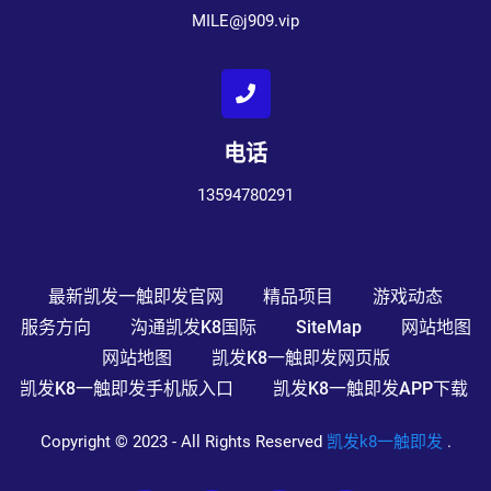
MILE@j909.vip
电话
13594780291
最新凯发一触即发官网
精品项目
游戏动态
服务方向
沟通凯发k8国际
SiteMap
网站地图
网站地图
凯发k8一触即发网页版
凯发k8一触即发手机版入口
凯发k8一触即发APP下载
Copyright © 2023 - All Rights Reserved
凯发k8一触即发
.