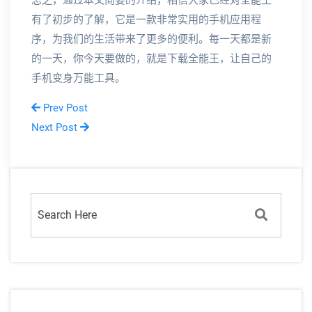
总之，通过本文简要的介绍，相信大家已经对全能王
有了初步的了解，它是一款非常实用的手机应用程
序，为我们的生活带来了更多的便利。每一天都是新
的一天，你今天要做的，就是下载全能王，让自己的
手机变身万能工具。
Prev Post
Next Post