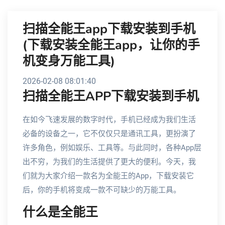
扫描全能王app下载安装到手机
(下载安装全能王app，让你的手
机变身万能工具)
2026-02-08 08:01:40
扫描全能王APP下载安装到手机
在如今飞速发展的数字时代，手机已经成为我们生活
必备的设备之一，它不仅仅只是通讯工具，更扮演了
许多角色，例如娱乐、工具等。与此同时，各种App层
出不穷，为我们的生活提供了更大的便利。今天，我
们就为大家介绍一款名为全能王的App，下载安装它
后，你的手机将变成一款不可缺少的万能工具。
什么是全能王