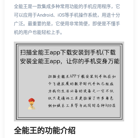
全能王是一款集成多种常用功能的手机应用程序，它
可以应用于Android、iOS等手机操作系统，用途十分
广泛。最重要的是，它使用非常简便，即使是不懂手
机的用户也能轻松上手。
全能王的功能介绍