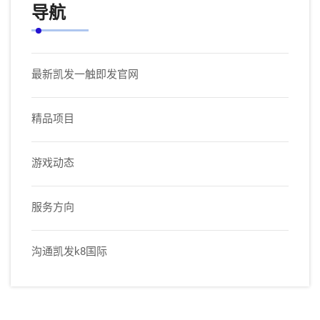
导航
最新凯发一触即发官网
精品项目
游戏动态
服务方向
沟通凯发k8国际